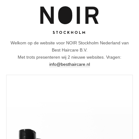
Welkom op de website voor NOIR Stockholm Nederland van
Best Haircare B.V.
Met trots presenteren wij 2 nieuwe websites. Vragen:
info@besthaircare.nl