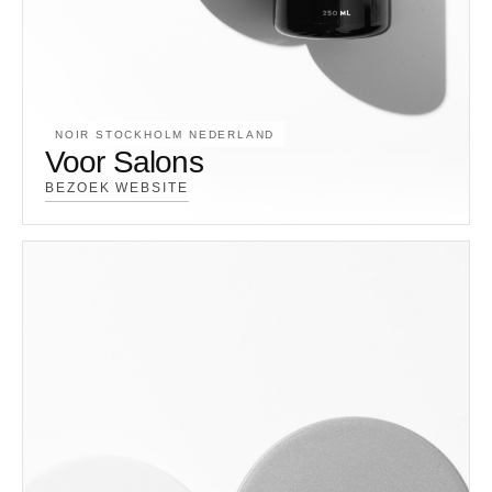
NOIR STOCKHOLM NEDERLAND
Voor Salons
BEZOEK WEBSITE